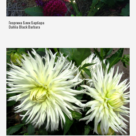
Георгина Блек Барбара
Dahlia 
Black Barbara 