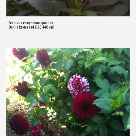
Георгина кактусовая красная
Dahlia kaktus red (120-140 см) 