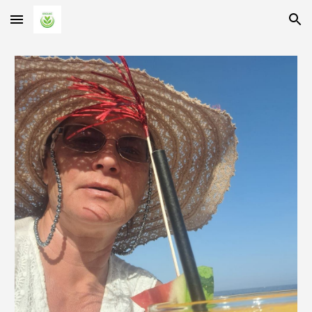
Skip to main content
Skip to navigation