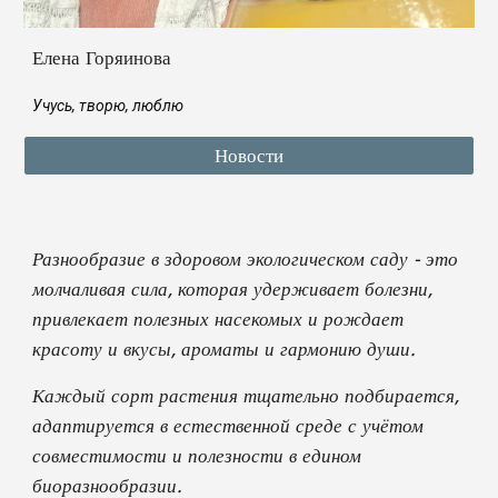
Елена Горяинова
Учусь, творю, люблю
Новости
Разнообразие в здоровом экологическом саду - это
молчаливая сила, которая удерживает болезни,
привлекает полезных насекомых и рождает
красоту и вкусы, ароматы и гармонию души
.
Каждый сорт растения тщательно подбирается,
адаптируется в естественной среде с учётом
совместимости и полезности в едином
биоразнообразии.