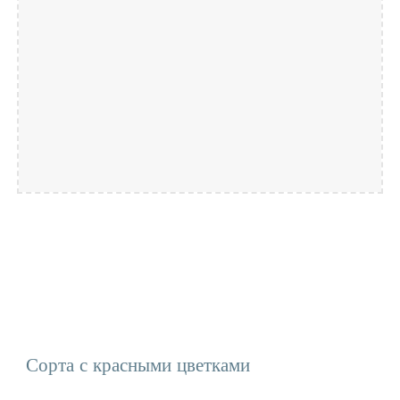
Сорта с красными цветками