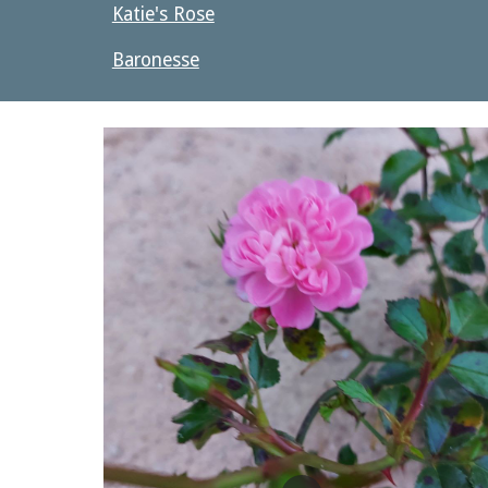
Katie's Rose
Baronesse